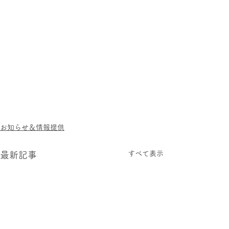
お知らせ＆情報提供
すべて表示
最新記事