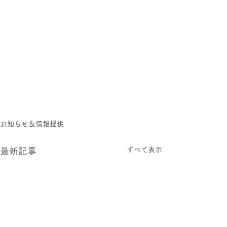
お知らせ＆情報提供
すべて表示
最新記事