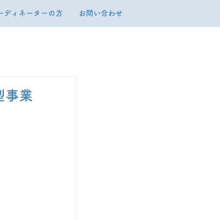
ーディネーターの方
お問い合わせ
型事業