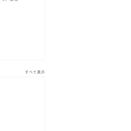
すべて表示