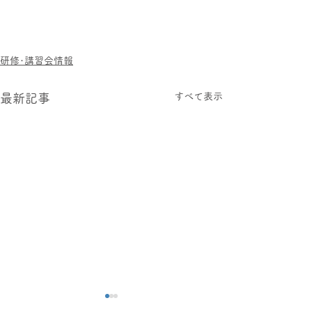
研修･講習会情報
すべて表示
最新記事