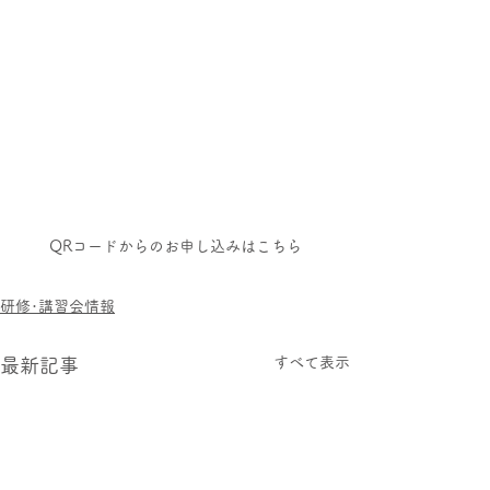
QRコードからのお申し込みはこちら
研修･講習会情報
すべて表示
最新記事